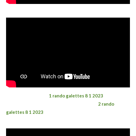
1 rando galettes 8 1 2023
2 rando
galettes 8 1 2023