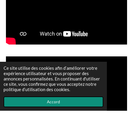
Ce site utilise des cookies afin d’améliorer votre
expérience utilisateur et vous proposer des
annonces personnalisées. En continuant d'utiliser
ce site, vous confirmez que vous acceptez notre
politique d’utilisation des cookies.
Accord