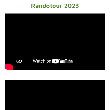
Randotour 2023