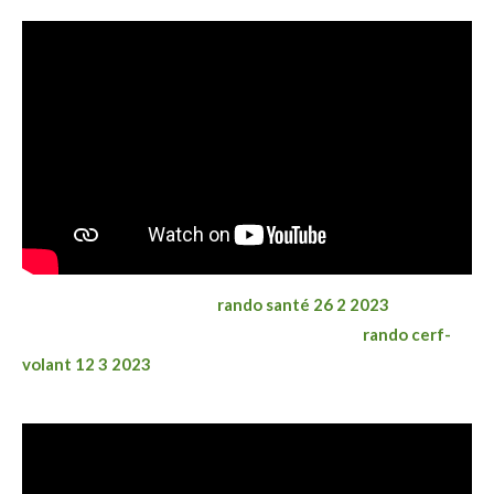
rando santé 26 2 2023
rando cerf-
volant 12 3 2023