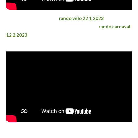
rando vélo 22 1 2023
rando carnaval
12 2 2023