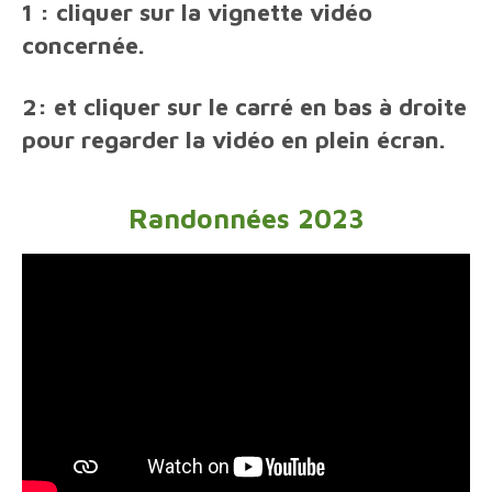
1 : cliquer sur la vignette vidéo
concernée.
2: et cliquer sur le carré en bas à droite
pour regarder la vidéo en plein écran.
Randonnées 2023