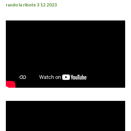
rando la ribote 3 12 2023