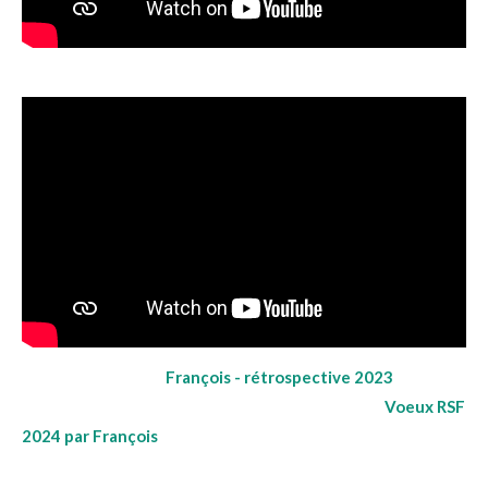
François - rétrospective 2023
Voeux RSF
2024 par François