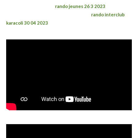
rando jeunes 26 3 2023
rando interclub
karacoli 30 04 2023