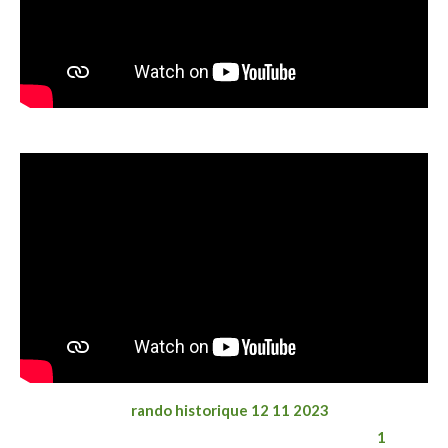
rando historique 12 11 2023
1