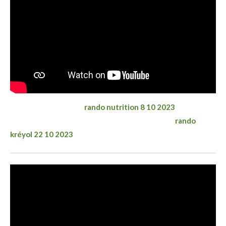
rando nutrition 8 10 2023
rando
kréyol 22 10 2023