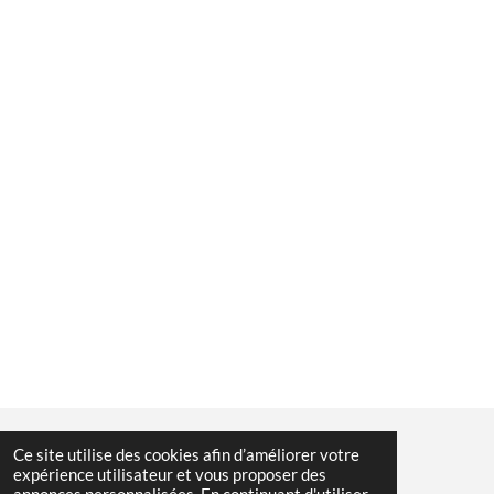
Ce site utilise des cookies afin d’améliorer votre
© 2023 - 2026 randosansfrontiere
expérience utilisateur et vous proposer des